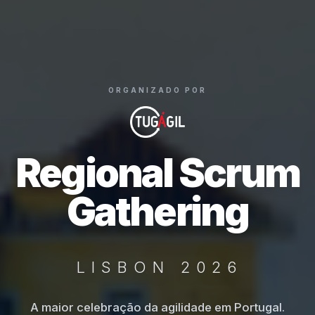
ORGANIZADO POR
Regional Scrum
Gathering
LISBON 2026
A maior celebração da agilidade em Portugal.